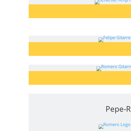
Pepe-R