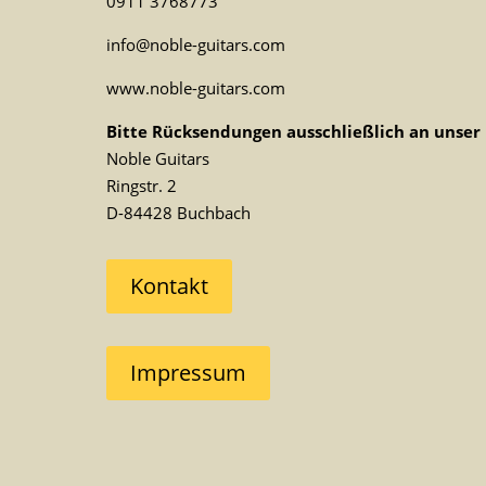
0911 3768773
info@noble-guitars.com
www.noble-guitars.com
Bitte Rücksendungen ausschließlich an unser 
Noble Guitars
Ringstr. 2
D-84428 Buchbach
Kontakt
Impressum