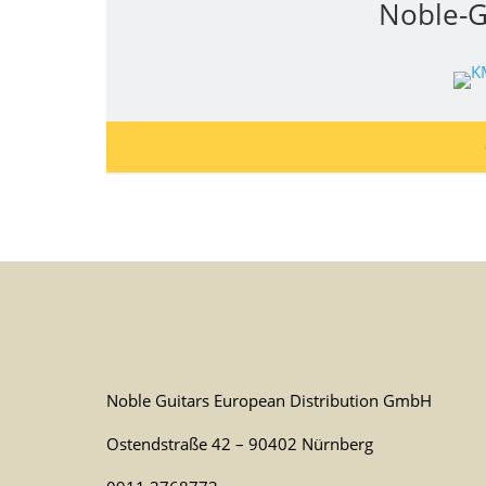
Noble-G
Noble Guitars European Distribution GmbH
Ostendstraße 42 – 90402 Nürnberg