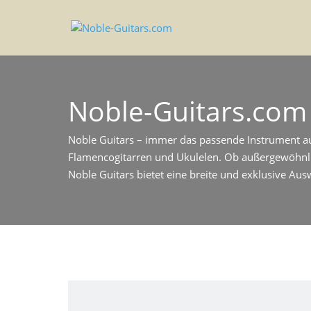
Noble-Guitars.com
Noble Guitars – immer das passende Instrument aus
Flamencogitarren und Ukulelen. Ob außergewöhnlic
Noble Guitars bietet eine breite und exklusive A