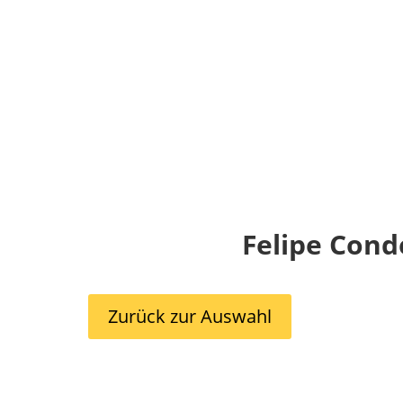
Felipe Cond
Zurück zur Auswahl