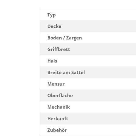
Typ
Decke
Boden / Zargen
Griffbrett
Hals
Breite am Sattel
Mensur
Oberfläche
Mechanik
Herkunft
Zubehör