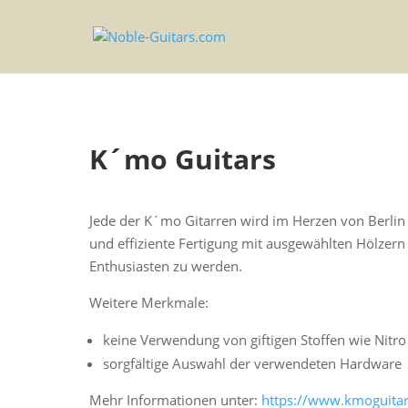
K´mo Guitars
Jede der K´mo Gitarren wird im Herzen von Berlin 
und effiziente Fertigung mit ausgewählten Hölzer
Enthusiasten zu werden.
Weitere Merkmale:
keine Verwendung von giftigen Stoffen wie Nitr
sorgfältige Auswahl der verwendeten Hardware
Mehr Informationen unter:
https://www.kmoguitar