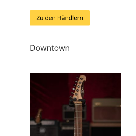
Zu den Händlern
Downtown