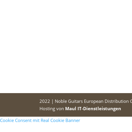
2022 | Noble Guitars European Distribution
Hosting von
Maul IT-Dienstleistungen
Cookie Consent mit Real Cookie Banner