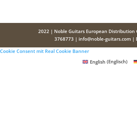
2022 | Noble Guitars European Distribution
3768773 | info@noble-guitars.com |
Cookie Consent mit Real Cookie Banner
English
(
Englisch
)