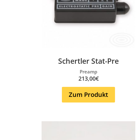
Schertler Stat-Pre
Preamp
213,00€
Zum Produkt