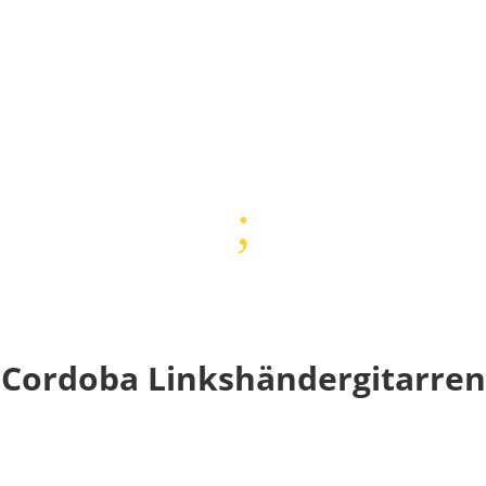
;
Cordoba Linkshändergitarren