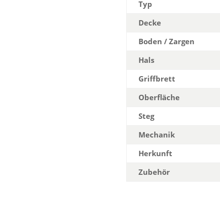
Typ
Decke
Boden / Zargen
Hals
Griffbrett
Oberfläche
Steg
Mechanik
Herkunft
Zubehör