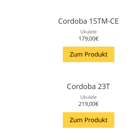
Cordoba 15TM-CE
Ukulele
179,00€
Zum Produkt
Cordoba 23T
Ukulele
219,00€
Zum Produkt