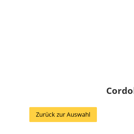
Cordo
Zurück zur Auswahl